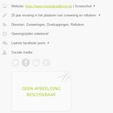
Website:
https://www.inoutnaturalliving.be
|
Screenshot
▼
25 jaar ervaring in het plaatsen van zonwering en rolluiken.
▼
Diensten: Zonweringen, Overkappingen, Rolluiken
Openingstijden onbekend
Laatste facebook posts
▼
Sociale media: