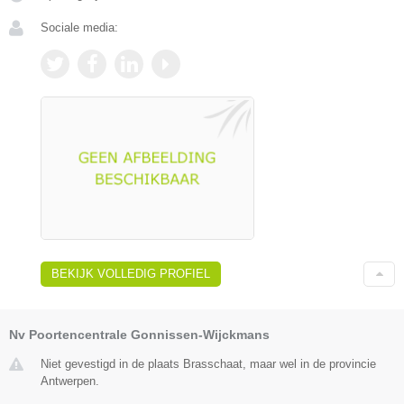
Sociale media:
BEKIJK VOLLEDIG PROFIEL
Nv Poortencentrale Gonnissen-Wijckmans
Niet gevestigd in de plaats Brasschaat, maar wel in de provincie
Antwerpen.