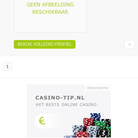
BEKIJK VOLLEDIG PROFIEL
1