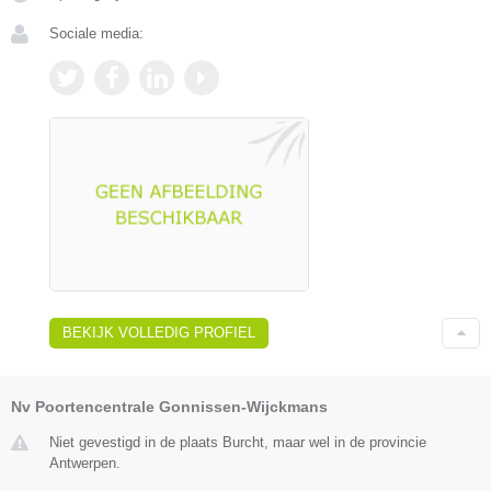
Sociale media:
BEKIJK VOLLEDIG PROFIEL
Nv Poortencentrale Gonnissen-Wijckmans
Niet gevestigd in de plaats Burcht, maar wel in de provincie
Antwerpen.