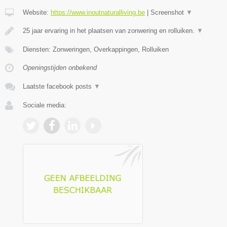
Website:
https://www.inoutnaturalliving.be
|
Screenshot
▼
25 jaar ervaring in het plaatsen van zonwering en rolluiken.
▼
Diensten: Zonweringen, Overkappingen, Rolluiken
Openingstijden onbekend
Laatste facebook posts
▼
Sociale media: