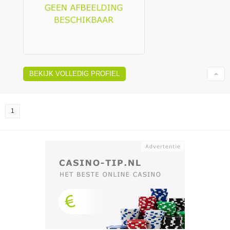
BEKIJK VOLLEDIG PROFIEL
1