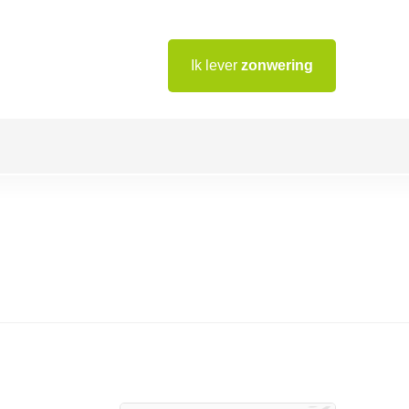
Ik lever
zonwering