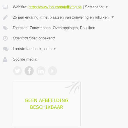
Website:
https://www.inoutnaturalliving.be
|
Screenshot
▼
25 jaar ervaring in het plaatsen van zonwering en rolluiken.
▼
Diensten: Zonweringen, Overkappingen, Rolluiken
Openingstijden onbekend
Laatste facebook posts
▼
Sociale media: