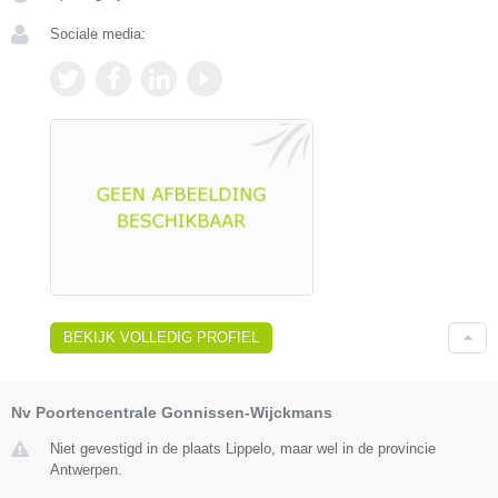
Sociale media:
BEKIJK VOLLEDIG PROFIEL
Nv Poortencentrale Gonnissen-Wijckmans
Niet gevestigd in de plaats Lippelo, maar wel in de provincie
Antwerpen.