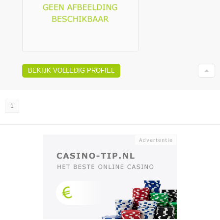
BEKIJK VOLLEDIG PROFIEL
1