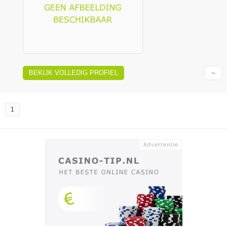
BEKIJK VOLLEDIG PROFIEL
1