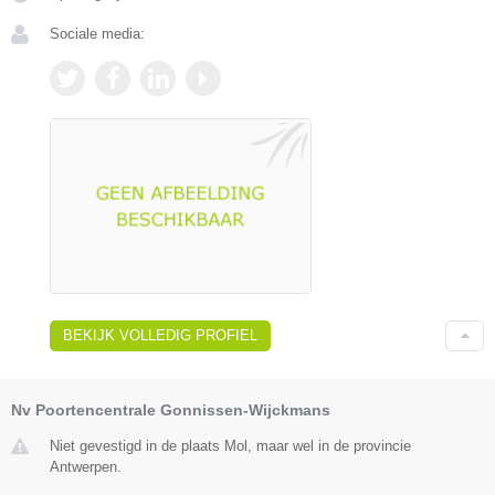
Sociale media:
BEKIJK VOLLEDIG PROFIEL
Nv Poortencentrale Gonnissen-Wijckmans
Niet gevestigd in de plaats Mol, maar wel in de provincie
Antwerpen.