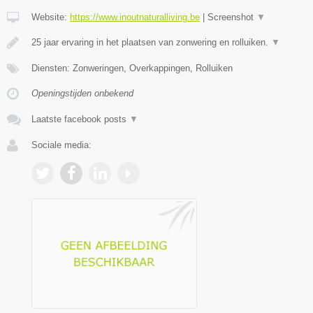
Website:
https://www.inoutnaturalliving.be
|
Screenshot
▼
25 jaar ervaring in het plaatsen van zonwering en rolluiken.
▼
Diensten: Zonweringen, Overkappingen, Rolluiken
Openingstijden onbekend
Laatste facebook posts
▼
Sociale media: