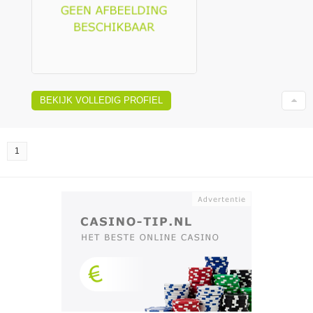
BEKIJK VOLLEDIG PROFIEL
1