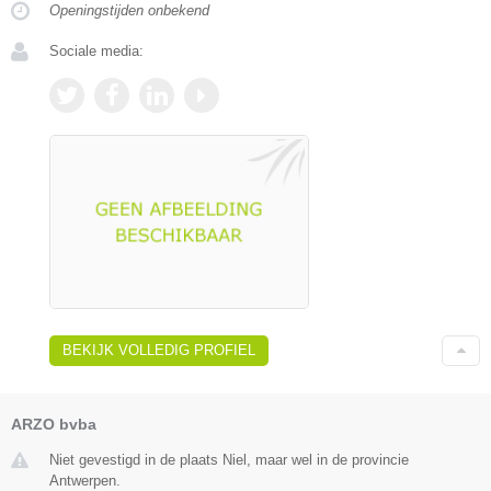
Openingstijden onbekend
Sociale media:
BEKIJK VOLLEDIG PROFIEL
ARZO bvba
Niet gevestigd in de plaats Niel, maar wel in de provincie
Antwerpen.