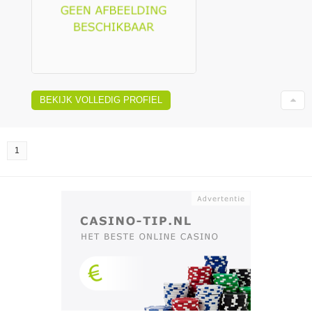
BEKIJK VOLLEDIG PROFIEL
1