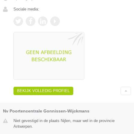
Sociale media:
BEKIJK VOLLEDIG PROFIEL
Nv Poortencentrale Gonnissen-Wijckmans
Niet gevestigd in de plaats Nijlen, maar wel in de provincie
Antwerpen.