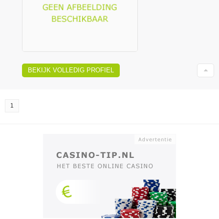
BEKIJK VOLLEDIG PROFIEL
1