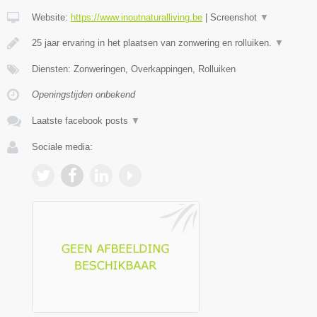
Website:
https://www.inoutnaturalliving.be
|
Screenshot
▼
25 jaar ervaring in het plaatsen van zonwering en rolluiken.
▼
Diensten: Zonweringen, Overkappingen, Rolluiken
Openingstijden onbekend
Laatste facebook posts
▼
Sociale media: