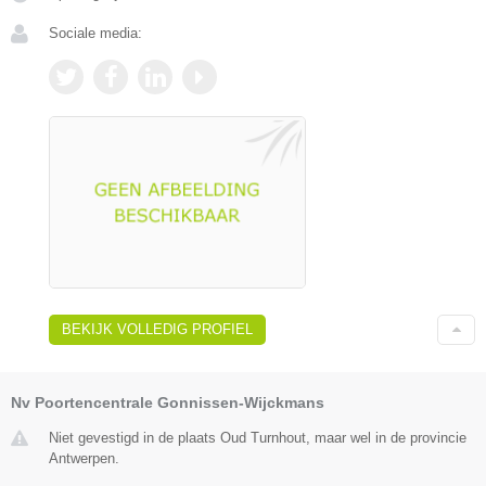
Sociale media:
BEKIJK VOLLEDIG PROFIEL
Nv Poortencentrale Gonnissen-Wijckmans
Niet gevestigd in de plaats Oud Turnhout, maar wel in de provincie
Antwerpen.