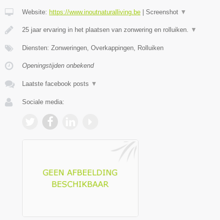
Website:
https://www.inoutnaturalliving.be
|
Screenshot
▼
25 jaar ervaring in het plaatsen van zonwering en rolluiken.
▼
Diensten: Zonweringen, Overkappingen, Rolluiken
Openingstijden onbekend
Laatste facebook posts
▼
Sociale media: