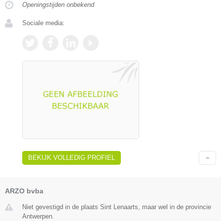
Openingstijden onbekend
Sociale media:
BEKIJK VOLLEDIG PROFIEL
ARZO bvba
Niet gevestigd in de plaats Sint Lenaarts, maar wel in de provincie
Antwerpen.