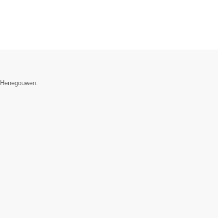
ie Henegouwen.