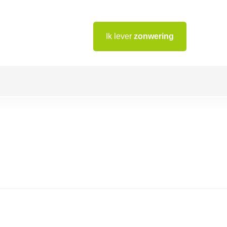
Ik lever
zonwering