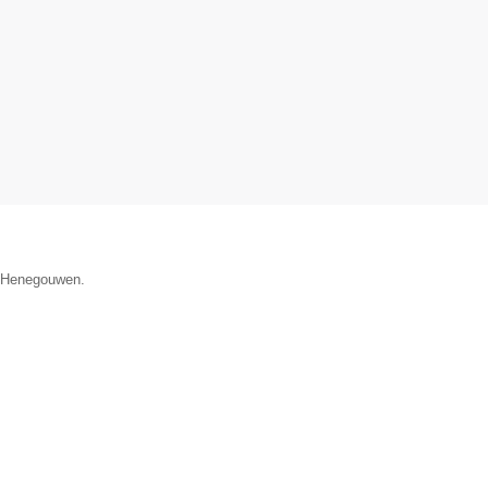
ie Henegouwen.