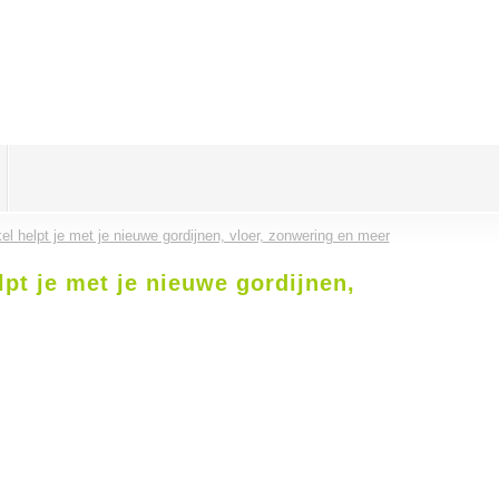
l helpt je met je nieuwe gordijnen, vloer, zonwering en meer
pt je met je nieuwe gordijnen,