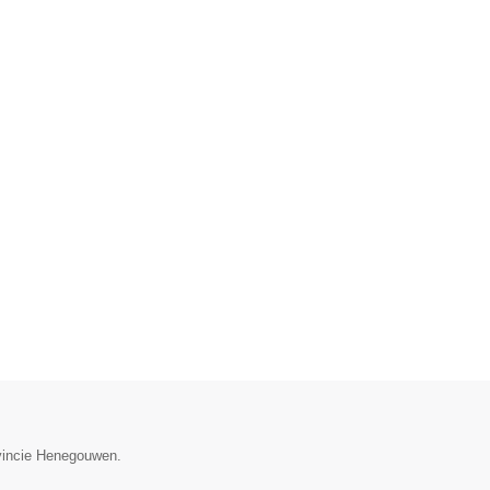
ovincie Henegouwen.