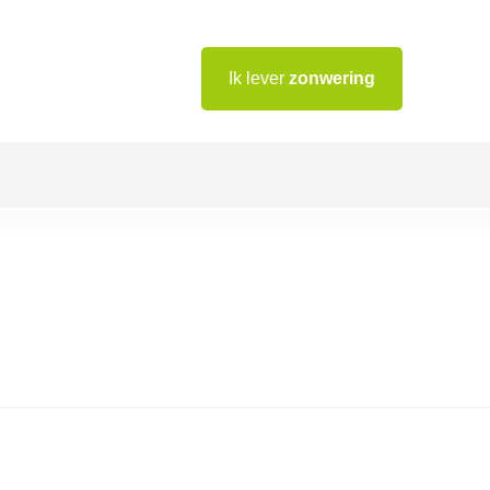
Ik lever
zonwering