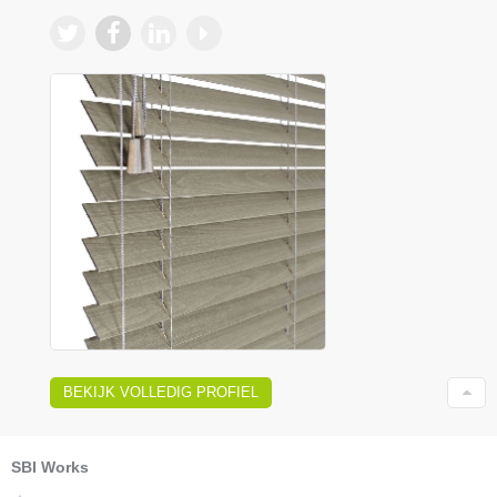
BEKIJK VOLLEDIG PROFIEL
SBI Works