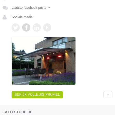
Laatste facebook posts
▼
Sociale media:
BEKIJK VOLLEDIG PROFIEL
LATTESTORE.BE