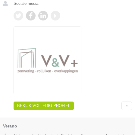
Sociale media:
BEKIJK VOLLEDIG PROFIEL
Verano