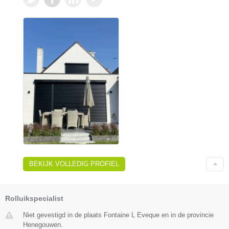
BEKIJK VOLLEDIG PROFIEL
Rolluikspecialist
Niet gevestigd in de plaats Fontaine L Eveque en in de provincie
Henegouwen.