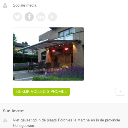
Sociale media:
BEKIJK VOLLEDIG PROFIEL
Sun Invest
Niet gevestigd in de plaats Forchies la Marche en in de provincie
Henegouwen.