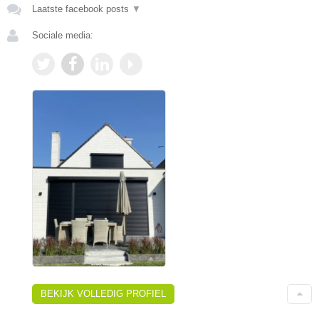
Laatste facebook posts
▼
Sociale media:
BEKIJK VOLLEDIG PROFIEL