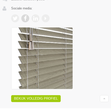
Sociale media:
BEKIJK VOLLEDIG PROFIEL