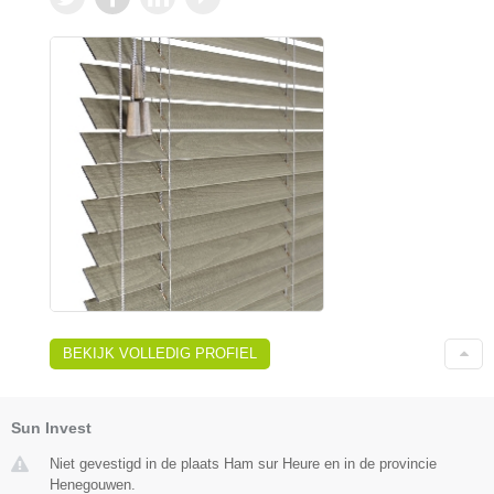
BEKIJK VOLLEDIG PROFIEL
Sun Invest
Niet gevestigd in de plaats Ham sur Heure en in de provincie
Henegouwen.