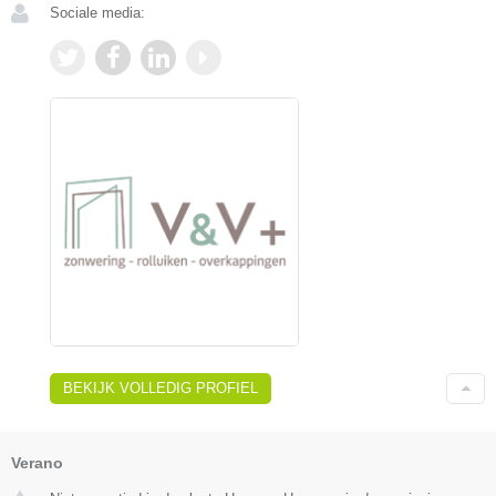
Sociale media:
BEKIJK VOLLEDIG PROFIEL
Verano