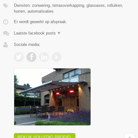
Diensten: zonwering, terrasoverkapping, glasoases, rolluiken,
horren, automatisaties
Er wordt gewerkt op afspraak.
Laatste facebook posts
▼
Sociale media:
BEKIJK VOLLEDIG PROFIEL