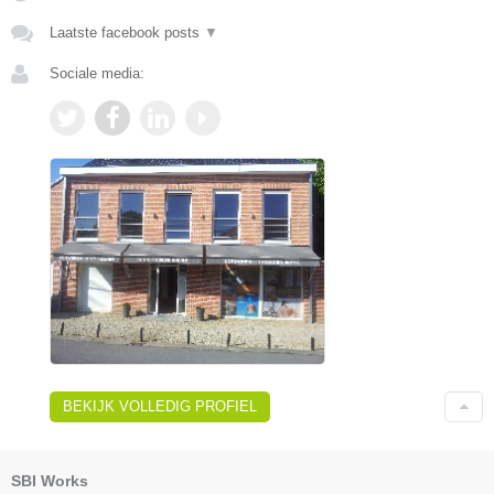
Laatste facebook posts
▼
Sociale media:
BEKIJK VOLLEDIG PROFIEL
SBI Works