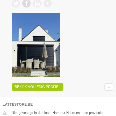
BEKIJK VOLLEDIG PROFIEL
LATTESTORE.BE
Niet gevestigd in de plaats Ham sur Heure en in de provincie