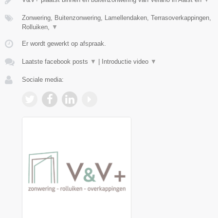
Zonwering, Buitenzonwering, Lamellendaken, Terrasoverkappingen,
Rolluiken,
▼
Er wordt gewerkt op afspraak.
Laatste facebook posts
▼
|
Introductie video
▼
Sociale media: