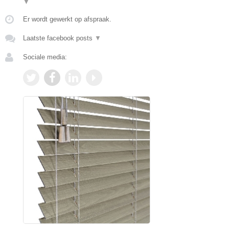
▼
Er wordt gewerkt op afspraak.
Laatste facebook posts
▼
Sociale media: