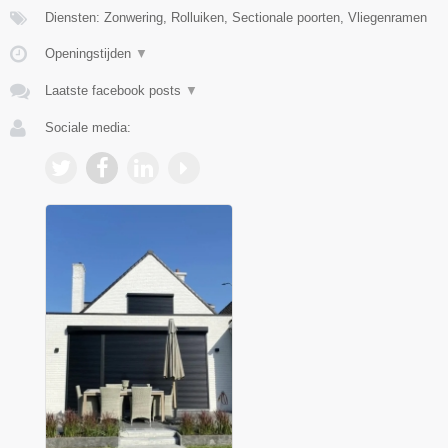
Diensten: Zonwering, Rolluiken, Sectionale poorten, Vliegenramen
Openingstijden
▼
Laatste facebook posts
▼
Sociale media: