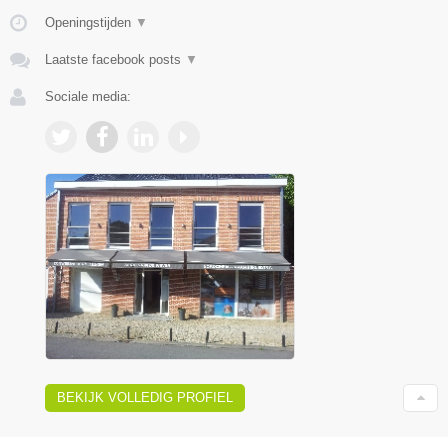
Openingstijden
▼
Laatste facebook posts
▼
Sociale media:
BEKIJK VOLLEDIG PROFIEL