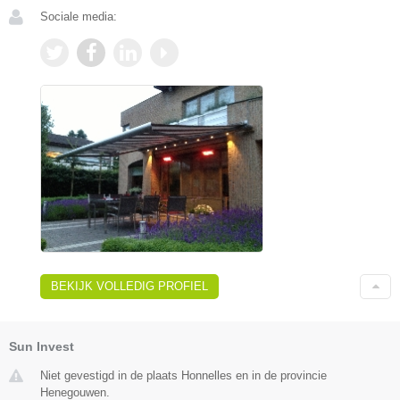
Sociale media:
BEKIJK VOLLEDIG PROFIEL
Sun Invest
Niet gevestigd in de plaats Honnelles en in de provincie
Henegouwen.