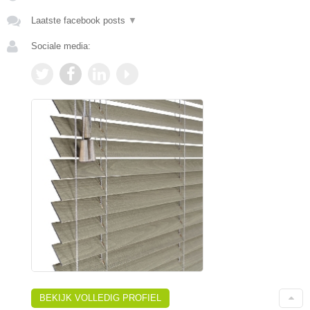
Laatste facebook posts
▼
Sociale media:
BEKIJK VOLLEDIG PROFIEL