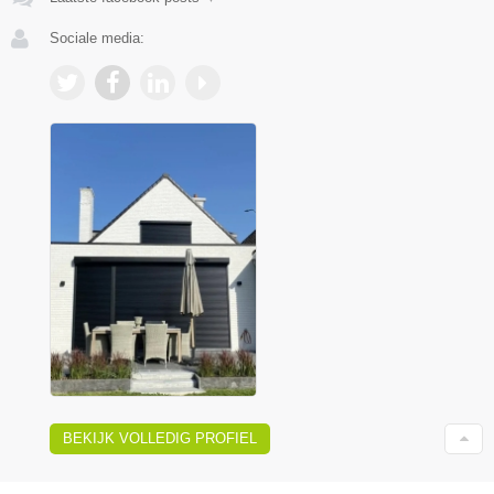
Sociale media:
BEKIJK VOLLEDIG PROFIEL