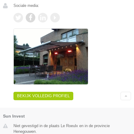
Sociale media:
BEKIJK VOLLEDIG PROFIEL
Sun Invest
Niet gevestigd in de plaats Le Roeulx en in de provincie
Henegouwen.