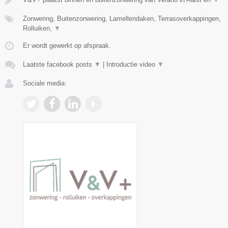
Zonwering, Buitenzonwering, Lamellendaken, Terrasoverkappingen,
Rolluiken,
▼
Er wordt gewerkt op afspraak.
Laatste facebook posts
▼
|
Introductie video
▼
Sociale media: