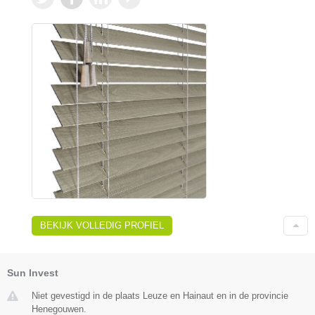
BEKIJK VOLLEDIG PROFIEL
Sun Invest
Niet gevestigd in de plaats Leuze en Hainaut en in de provincie
Henegouwen.