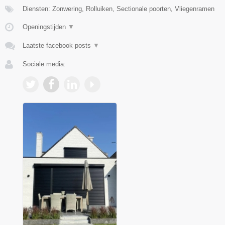
Diensten: Zonwering, Rolluiken, Sectionale poorten, Vliegenramen
Openingstijden
▼
Laatste facebook posts
▼
Sociale media: