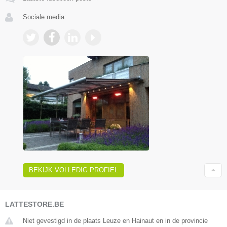
Sociale media:
BEKIJK VOLLEDIG PROFIEL
LATTESTORE.BE
Niet gevestigd in de plaats Leuze en Hainaut en in de provincie