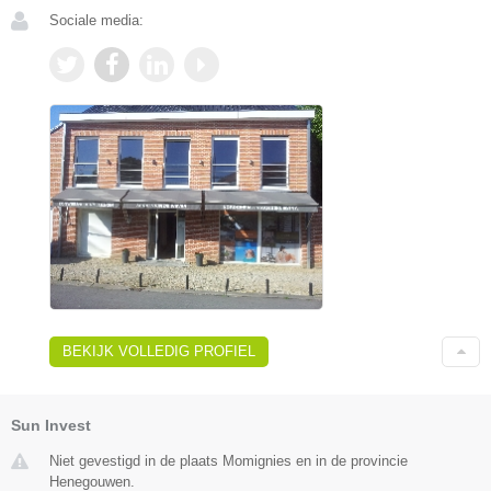
Sociale media:
BEKIJK VOLLEDIG PROFIEL
Sun Invest
Niet gevestigd in de plaats Momignies en in de provincie
Henegouwen.