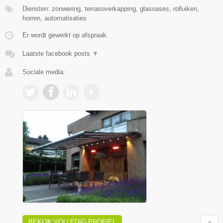
Diensten: zonwering, terrasoverkapping, glasoases, rolluiken,
horren, automatisaties
Er wordt gewerkt op afspraak.
Laatste facebook posts
▼
Sociale media:
BEKIJK VOLLEDIG PROFIEL