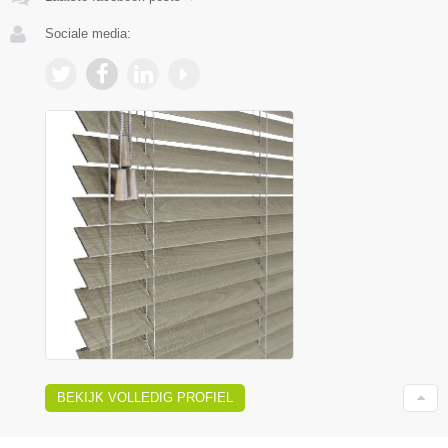
Sociale media:
BEKIJK VOLLEDIG PROFIEL