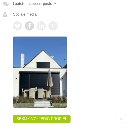
Laatste facebook posts
▼
Sociale media:
BEKIJK VOLLEDIG PROFIEL