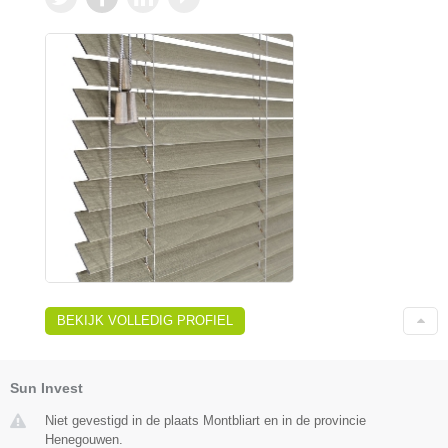
BEKIJK VOLLEDIG PROFIEL
Sun Invest
Niet gevestigd in de plaats Montbliart en in de provincie
Henegouwen.