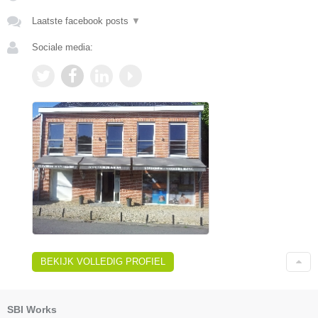
Laatste facebook posts
▼
Sociale media:
BEKIJK VOLLEDIG PROFIEL
SBI Works