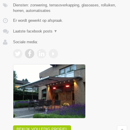
Diensten: zonwering, terrasoverkapping, glasoases, rolluiken,
horren, automatisaties
Er wordt gewerkt op afspraak.
Laatste facebook posts
▼
Sociale media:
BEKIJK VOLLEDIG PROFIEL