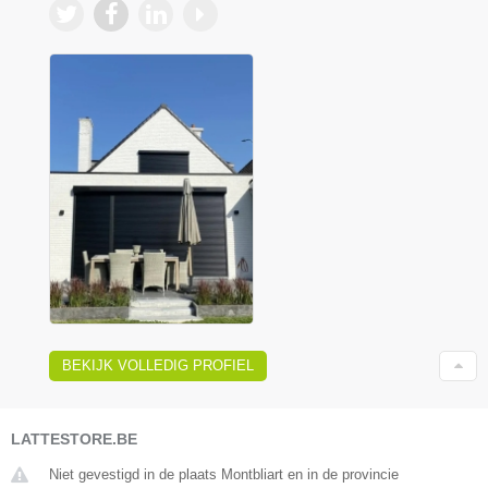
BEKIJK VOLLEDIG PROFIEL
LATTESTORE.BE
Niet gevestigd in de plaats Montbliart en in de provincie