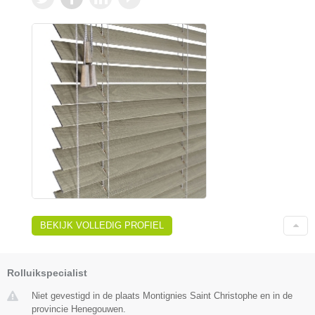
BEKIJK VOLLEDIG PROFIEL
Rolluikspecialist
Niet gevestigd in de plaats Montignies Saint Christophe en in de
provincie Henegouwen.