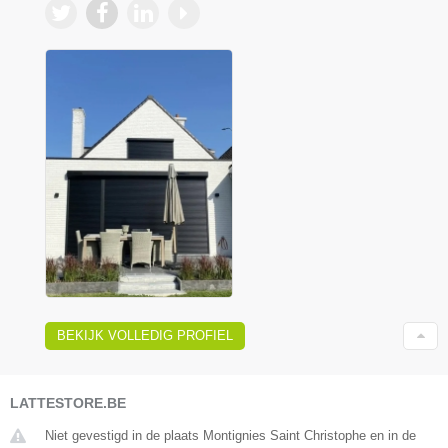
BEKIJK VOLLEDIG PROFIEL
LATTESTORE.BE
Niet gevestigd in de plaats Montignies Saint Christophe en in de