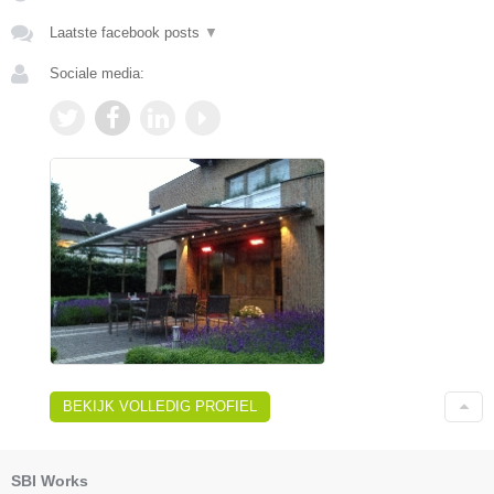
Laatste facebook posts
▼
Sociale media:
BEKIJK VOLLEDIG PROFIEL
SBI Works