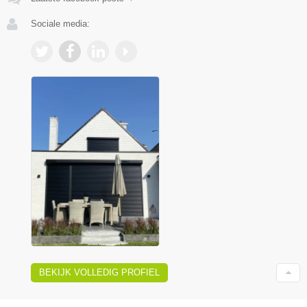
Sociale media:
BEKIJK VOLLEDIG PROFIEL