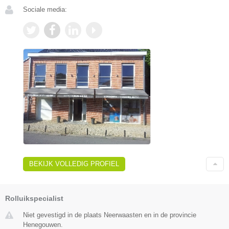
Sociale media:
BEKIJK VOLLEDIG PROFIEL
Rolluikspecialist
Niet gevestigd in de plaats Neerwaasten en in de provincie
Henegouwen.