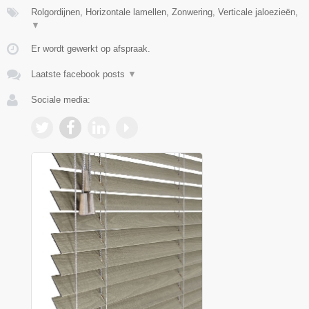
Rolgordijnen, Horizontale lamellen, Zonwering, Verticale jaloezieën,
▼
Er wordt gewerkt op afspraak.
Laatste facebook posts
▼
Sociale media: