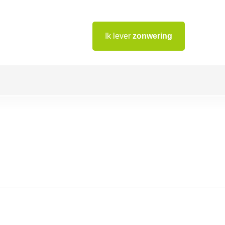
Ik lever
zonwering