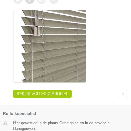
BEKIJK VOLLEDIG PROFIEL
Rolluikspecialist
Niet gevestigd in de plaats Ormeignies en in de provincie
Henegouwen.