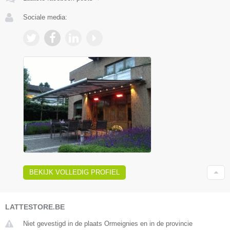
Sociale media:
BEKIJK VOLLEDIG PROFIEL
LATTESTORE.BE
Niet gevestigd in de plaats Ormeignies en in de provincie