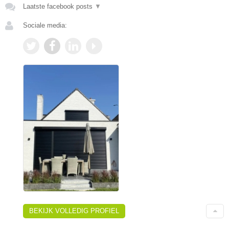
Laatste facebook posts
▼
Sociale media:
BEKIJK VOLLEDIG PROFIEL