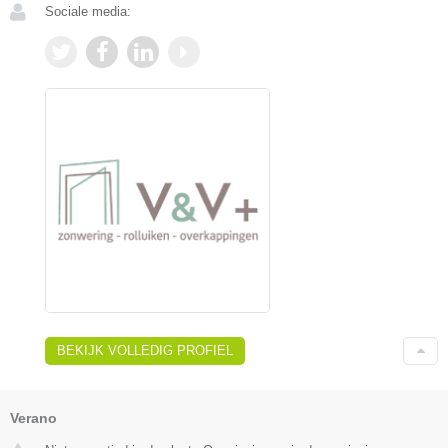
Sociale media:
BEKIJK VOLLEDIG PROFIEL
Verano