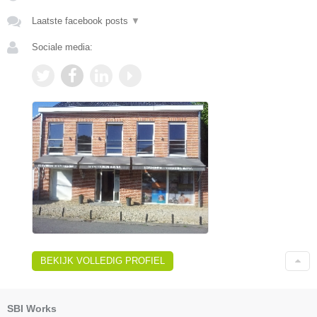
Laatste facebook posts
▼
Sociale media:
BEKIJK VOLLEDIG PROFIEL
SBI Works