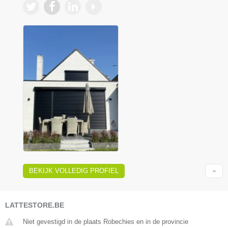
BEKIJK VOLLEDIG PROFIEL
LATTESTORE.BE
Niet gevestigd in de plaats Robechies en in de provincie