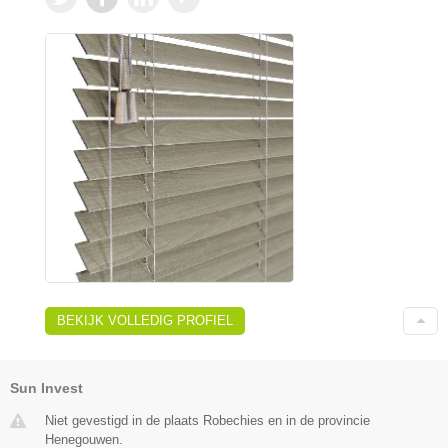
BEKIJK VOLLEDIG PROFIEL
Sun Invest
Niet gevestigd in de plaats Robechies en in de provincie
Henegouwen.