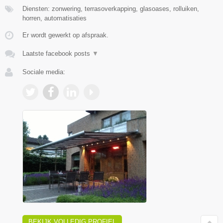
Diensten: zonwering, terrasoverkapping, glasoases, rolluiken,
horren, automatisaties
Er wordt gewerkt op afspraak.
Laatste facebook posts
▼
Sociale media:
BEKIJK VOLLEDIG PROFIEL