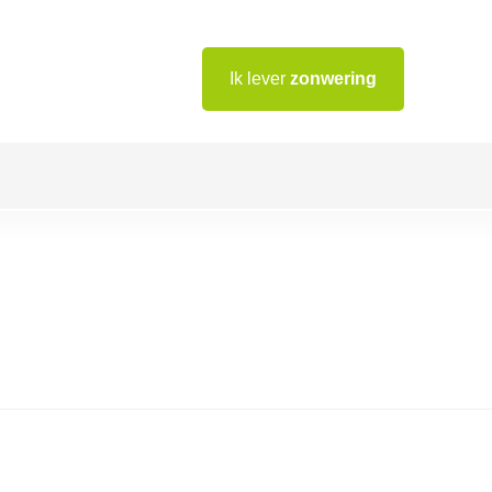
Ik lever
zonwering