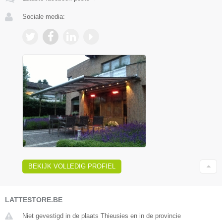
Sociale media:
BEKIJK VOLLEDIG PROFIEL
LATTESTORE.BE
Niet gevestigd in de plaats Thieusies en in de provincie