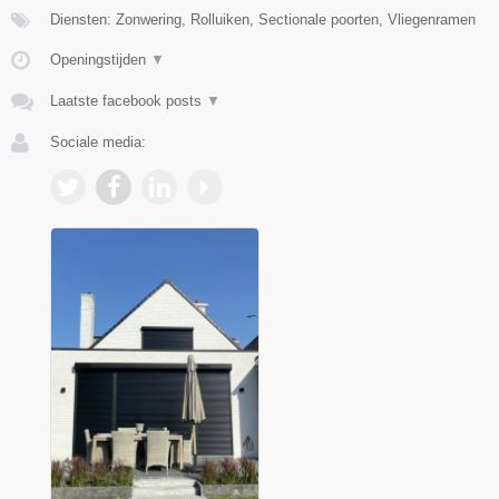
Diensten: Zonwering, Rolluiken, Sectionale poorten, Vliegenramen
Openingstijden
▼
Laatste facebook posts
▼
Sociale media: