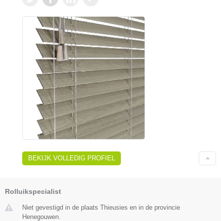
BEKIJK VOLLEDIG PROFIEL
Rolluikspecialist
Niet gevestigd in de plaats Thieusies en in de provincie
Henegouwen.