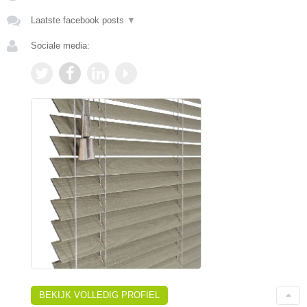
Laatste facebook posts
▼
Sociale media:
BEKIJK VOLLEDIG PROFIEL