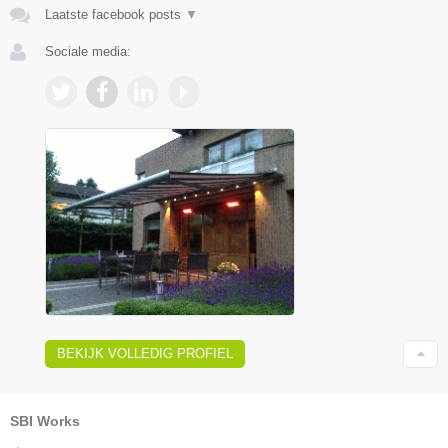
Laatste facebook posts
▼
Sociale media:
BEKIJK VOLLEDIG PROFIEL
SBI Works