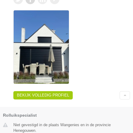
BEKIJK VOLLEDIG PROFIEL
Rolluikspecialist
Niet gevestigd in de plaats Wangenies en in de provincie
Henegouwen.