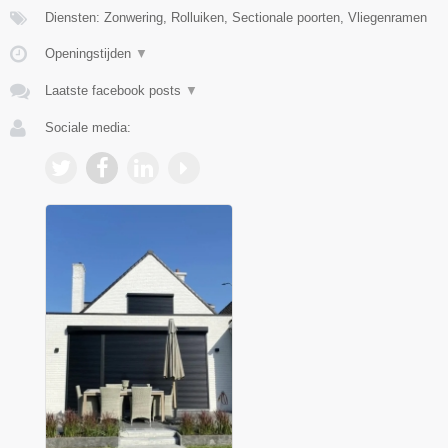
Diensten: Zonwering, Rolluiken, Sectionale poorten, Vliegenramen
Openingstijden
▼
Laatste facebook posts
▼
Sociale media: