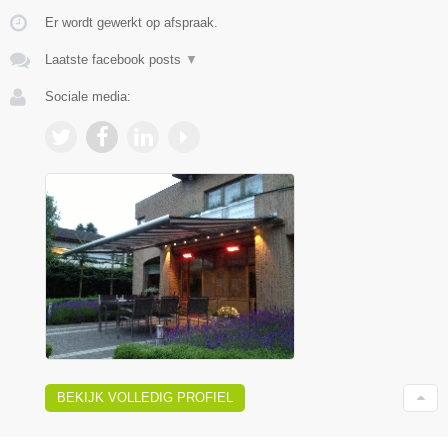
Er wordt gewerkt op afspraak.
Laatste facebook posts
▼
Sociale media:
BEKIJK VOLLEDIG PROFIEL