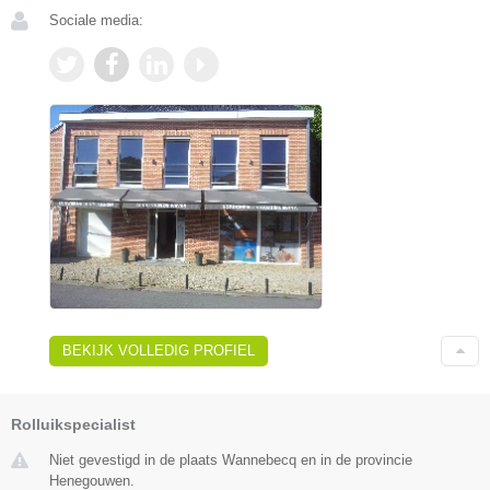
Sociale media:
BEKIJK VOLLEDIG PROFIEL
Rolluikspecialist
Niet gevestigd in de plaats Wannebecq en in de provincie
Henegouwen.