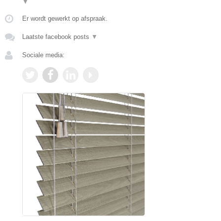
▼
Er wordt gewerkt op afspraak.
Laatste facebook posts
▼
Sociale media: