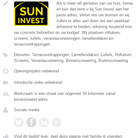
Als u meer wil genieten van uw huis, terras
en tuin dan bent u bij Sun Invest aan het
juiste adres. Vertel ons uw dromen en wij
zullen er alles aan doen om een pasklaar
antwoord te bieden, rekening houdend met
uw concrete behoeften en uw budget. Wij plaatsen rolluiken,
screens, luifels, verandazonweringen, lamellendaken en
terrasoverkappingen.
Diensten: Terrasoverkappingen, Lamellendaken, Luifels, Rolluiken,
Screens, Verandazonwering, Binnenzonwering, Buitenzonwering
Openingstijden onbekend
Introductie video onbekend
Werkzaam in een straal van ongeveer 50 kilometer vanaf
bovenstaand adres.
Sociale media:
Vind dit bedrijf leuk, deel deze pagina met familie & vrienden: