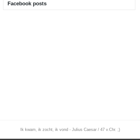
Facebook posts
Ik kwam, ik zocht, ik vond - Julius Caesar / 47 v.Chr. ;)