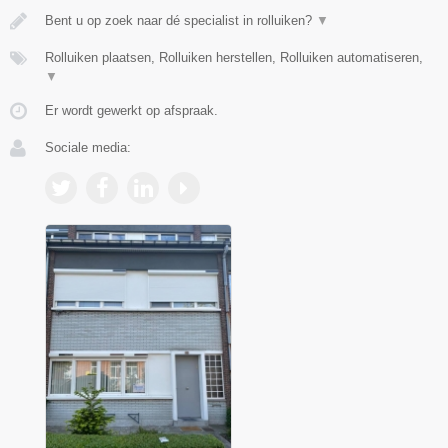
Bent u op zoek naar dé specialist in rolluiken?
▼
Rolluiken plaatsen, Rolluiken herstellen, Rolluiken automatiseren,
▼
Er wordt gewerkt op afspraak.
Sociale media: