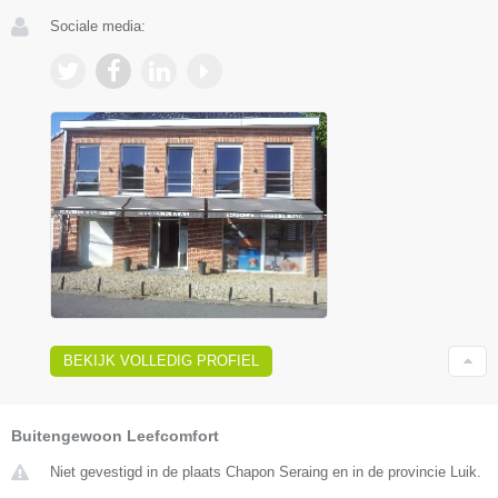
Sociale media:
BEKIJK VOLLEDIG PROFIEL
Buitengewoon Leefcomfort
Niet gevestigd in de plaats Chapon Seraing en in de provincie Luik.