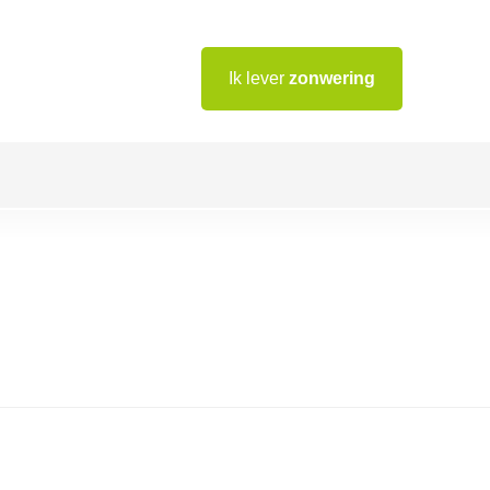
Ik lever
zonwering