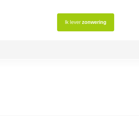
Ik lever
zonwering