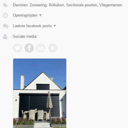
Diensten: Zonwering, Rolluiken, Sectionale poorten, Vliegenramen
Openingstijden
▼
Laatste facebook posts
▼
Sociale media: