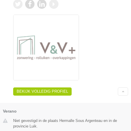
BEKIJK VOLLEDIG PROFIEL
Verano
Niet gevestigd in de plaats Hermalle Sous Argenteau en in de
provincie Luik.