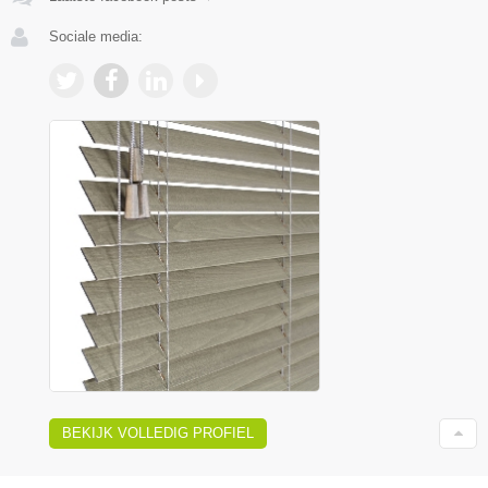
Sociale media:
BEKIJK VOLLEDIG PROFIEL