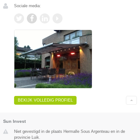
Sociale media:
BEKIJK VOLLEDIG PROFIEL
Sun Invest
Niet gevestigd in de plaats Hermalle Sous Argenteau en in de
provincie Luik.