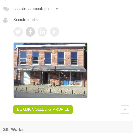
Laatste facebook posts
▼
Sociale media:
BEKIJK VOLLEDIG PROFIEL
SBI Works