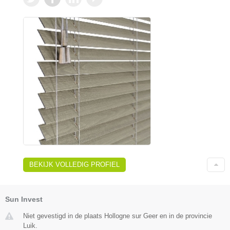
BEKIJK VOLLEDIG PROFIEL
Sun Invest
Niet gevestigd in de plaats Hollogne sur Geer en in de provincie
Luik.