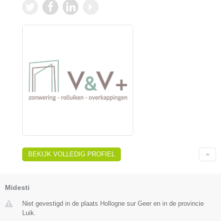
BEKIJK VOLLEDIG PROFIEL
Midesti
Niet gevestigd in de plaats Hollogne sur Geer en in de provincie
Luik.