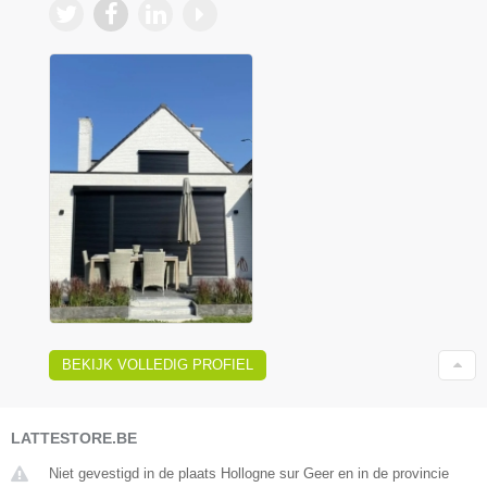
BEKIJK VOLLEDIG PROFIEL
LATTESTORE.BE
Niet gevestigd in de plaats Hollogne sur Geer en in de provincie