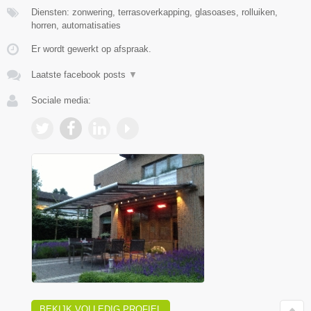
Diensten: zonwering, terrasoverkapping, glasoases, rolluiken,
horren, automatisaties
Er wordt gewerkt op afspraak.
Laatste facebook posts
▼
Sociale media:
BEKIJK VOLLEDIG PROFIEL