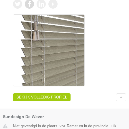
BEKIJK VOLLEDIG PROFIEL
Sundesign De Wever
Niet gevestigd in de plaats Ivoz Ramet en in de provincie Luik.