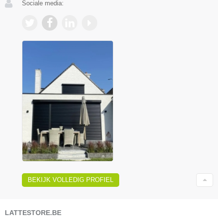
Sociale media:
BEKIJK VOLLEDIG PROFIEL
LATTESTORE.BE