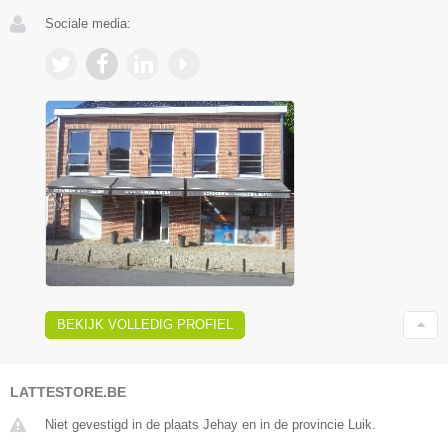
Sociale media:
BEKIJK VOLLEDIG PROFIEL
LATTESTORE.BE
Niet gevestigd in de plaats Jehay en in de provincie Luik.