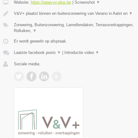
Website:
https://www.vv-plus.be
|
Screenshot
▼
V&V+ plaatst binnen en buitenzonwering van Verano in Aalst en
▼
Zonwering, Buitenzonwering, Lamellendaken, Terrasoverkappingen,
Rolluiken,
▼
Er wordt gewerkt op afspraak.
Laatste facebook posts
▼
|
Introductie video
▼
Sociale media: