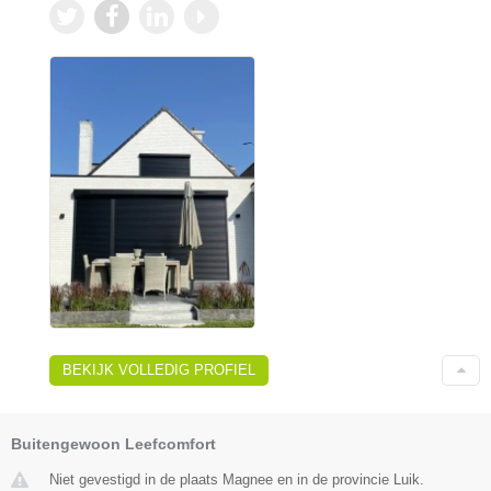
BEKIJK VOLLEDIG PROFIEL
Buitengewoon Leefcomfort
Niet gevestigd in de plaats Magnee en in de provincie Luik.