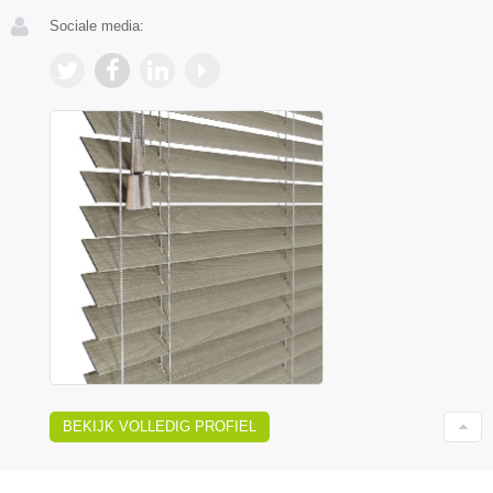
Sociale media:
BEKIJK VOLLEDIG PROFIEL