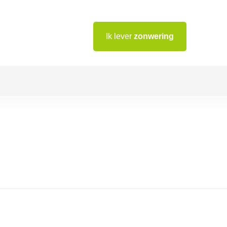
Ik lever
zonwering