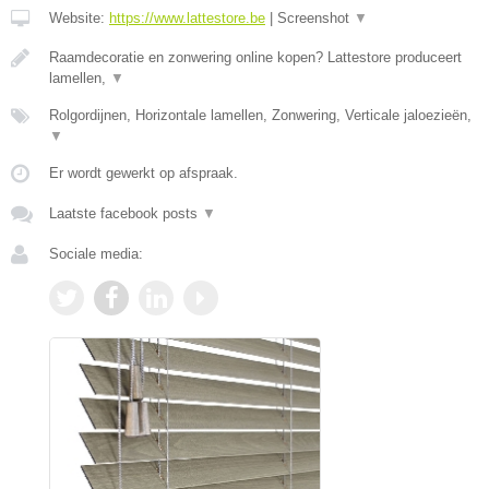
Website:
https://www.lattestore.be
|
Screenshot
▼
Raamdecoratie en zonwering online kopen? Lattestore produceert
lamellen,
▼
Rolgordijnen, Horizontale lamellen, Zonwering, Verticale jaloezieën,
▼
Er wordt gewerkt op afspraak.
Laatste facebook posts
▼
Sociale media: