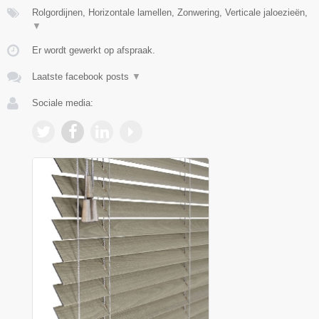
Rolgordijnen, Horizontale lamellen, Zonwering, Verticale jaloezieën,
▼
Er wordt gewerkt op afspraak.
Laatste facebook posts
▼
Sociale media: