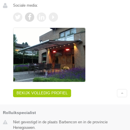
Sociale media:
BEKIJK VOLLEDIG PROFIEL
Rolluikspecialist
Niet gevestigd in de plaats Barbencon en in de provincie
Henegouwen.