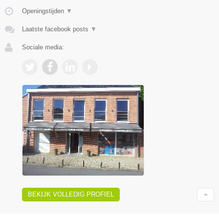
Openingstijden
▼
Laatste facebook posts
▼
Sociale media:
BEKIJK VOLLEDIG PROFIEL