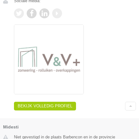
Sociale media:
BEKIJK VOLLEDIG PROFIEL
Midesti
Niet gevestigd in de plaats Barbencon en in de provincie