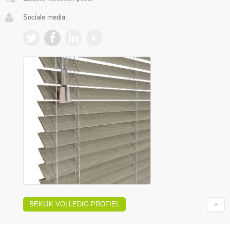
Sociale media:
BEKIJK VOLLEDIG PROFIEL