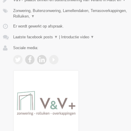
Zonwering, Buitenzonwering, Lamellendaken, Terrasoverkappingen,
Rolluiken,
▼
Er wordt gewerkt op afspraak.
Laatste facebook posts
▼
|
Introductie video
▼
Sociale media: