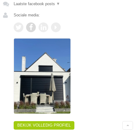
Laatste facebook posts
▼
Sociale media:
BEKIJK VOLLEDIG PROFIEL