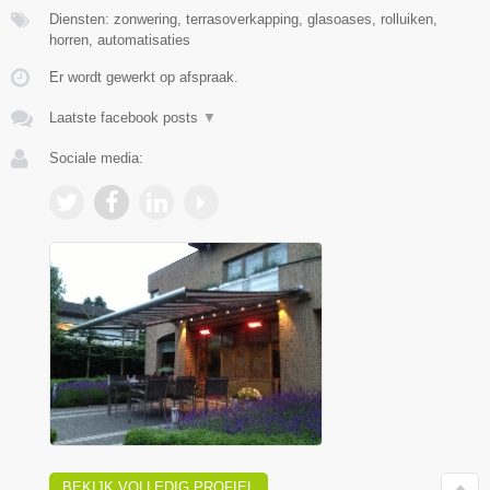
Diensten: zonwering, terrasoverkapping, glasoases, rolluiken,
horren, automatisaties
Er wordt gewerkt op afspraak.
Laatste facebook posts
▼
Sociale media:
BEKIJK VOLLEDIG PROFIEL