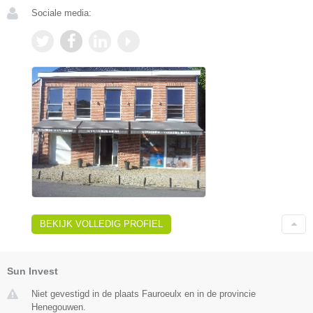
Sociale media:
BEKIJK VOLLEDIG PROFIEL
Sun Invest
Niet gevestigd in de plaats Fauroeulx en in de provincie
Henegouwen.