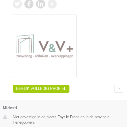
BEKIJK VOLLEDIG PROFIEL
Midesti
Niet gevestigd in de plaats Fayt le Franc en in de provincie
Henegouwen.