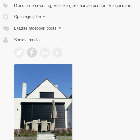
Diensten: Zonwering, Rolluiken, Sectionale poorten, Vliegenramen
Openingstijden
▼
Laatste facebook posts
▼
Sociale media: