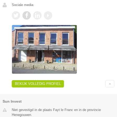
Sociale media:
BEKIJK VOLLEDIG PROFIEL
Sun Invest
Niet gevestigd in de plaats Fayt le Franc en in de provincie
Henegouwen.