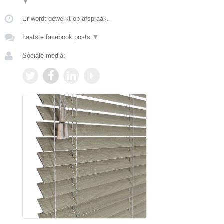
▼
Er wordt gewerkt op afspraak.
Laatste facebook posts
▼
Sociale media: