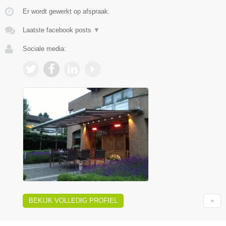
Er wordt gewerkt op afspraak.
Laatste facebook posts
▼
Sociale media:
BEKIJK VOLLEDIG PROFIEL