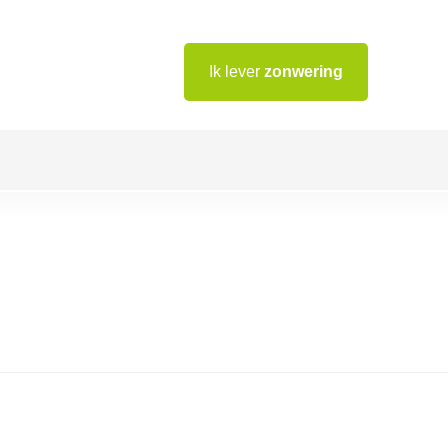
Ik lever
zonwering