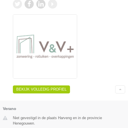
BEKIJK VOLLEDIG PROFIEL
Verano
Niet gevestigd in de plaats Harveng en in de provincie
Henegouwen.