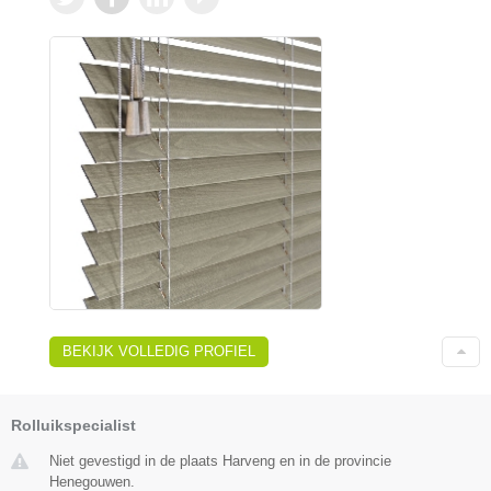
BEKIJK VOLLEDIG PROFIEL
Rolluikspecialist
Niet gevestigd in de plaats Harveng en in de provincie
Henegouwen.