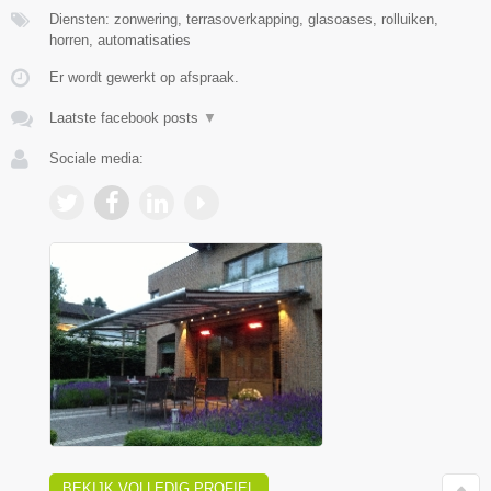
Diensten: zonwering, terrasoverkapping, glasoases, rolluiken,
horren, automatisaties
Er wordt gewerkt op afspraak.
Laatste facebook posts
▼
Sociale media:
BEKIJK VOLLEDIG PROFIEL