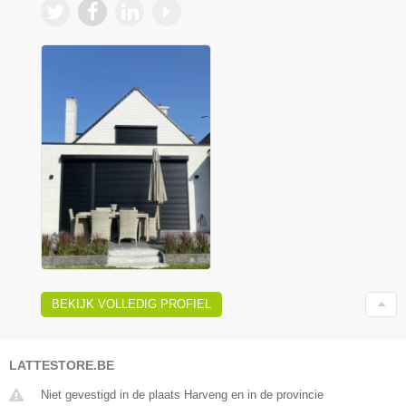
BEKIJK VOLLEDIG PROFIEL
LATTESTORE.BE
Niet gevestigd in de plaats Harveng en in de provincie