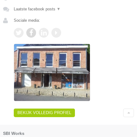
Laatste facebook posts
▼
Sociale media:
BEKIJK VOLLEDIG PROFIEL
SBI Works