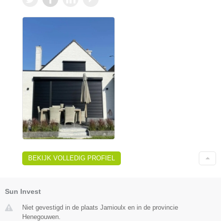
BEKIJK VOLLEDIG PROFIEL
Sun Invest
Niet gevestigd in de plaats Jamioulx en in de provincie
Henegouwen.