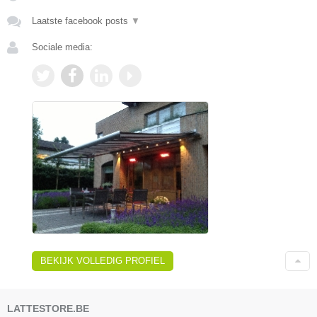
Laatste facebook posts
▼
Sociale media:
BEKIJK VOLLEDIG PROFIEL
LATTESTORE.BE