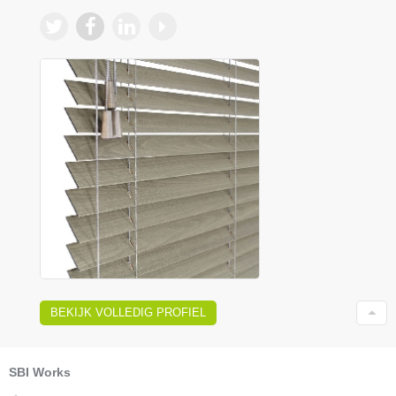
BEKIJK VOLLEDIG PROFIEL
SBI Works