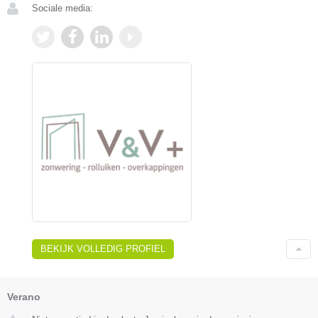
Sociale media:
BEKIJK VOLLEDIG PROFIEL
Verano