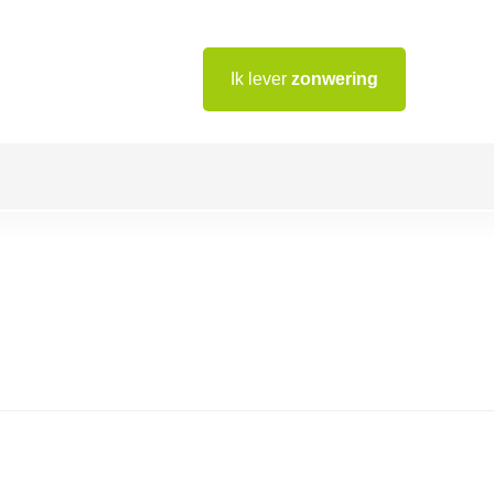
Ik lever
zonwering