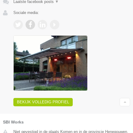
Laatste facebook posts
▼
Sociale media:
BEKIJK VOLLEDIG PROFIEL
SBI Works
Niet gevestigd in de plaats Komen en in de provincie Henegouwen.