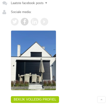
Laatste facebook posts
▼
Sociale media:
BEKIJK VOLLEDIG PROFIEL