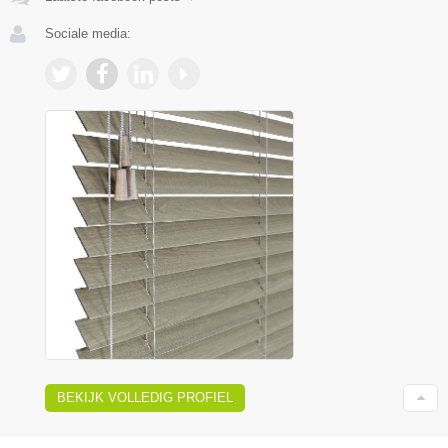
Sociale media:
BEKIJK VOLLEDIG PROFIEL