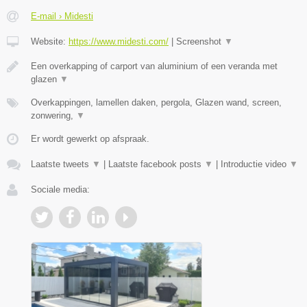
E-mail › Midesti
Website:
https://www.midesti.com/
|
Screenshot
▼
Een overkapping of carport van aluminium of een veranda met
glazen
▼
Overkappingen, lamellen daken, pergola, Glazen wand, screen,
zonwering,
▼
Er wordt gewerkt op afspraak.
Laatste tweets
▼
|
Laatste facebook posts
▼
|
Introductie video
▼
Sociale media: