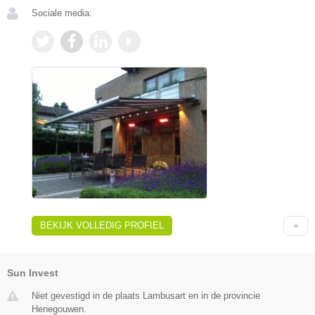
Sociale media:
BEKIJK VOLLEDIG PROFIEL
Sun Invest
Niet gevestigd in de plaats Lambusart en in de provincie
Henegouwen.