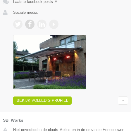
Laatste facebook posts
▼
Sociale media:
BEKIJK VOLLEDIG PROFIEL
SBI Works
Niet gevestigd in de plaats Melles en in de provincie Henegouwen.