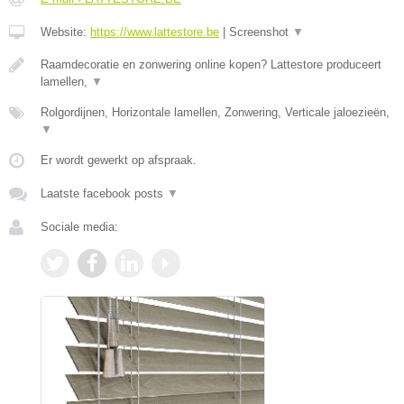
Website:
https://www.lattestore.be
|
Screenshot
▼
Raamdecoratie en zonwering online kopen? Lattestore produceert
lamellen,
▼
Rolgordijnen, Horizontale lamellen, Zonwering, Verticale jaloezieën,
▼
Er wordt gewerkt op afspraak.
Laatste facebook posts
▼
Sociale media: